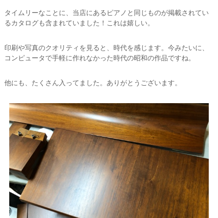
タイムリーなことに、当店にあるピアノと同じものが掲載されてい
るカタログも含まれていました！これは嬉しい。
印刷や写真のクオリティを見ると、時代を感じます。今みたいに、
コンピュータで手軽に作れなかった時代の昭和の作品ですね。
他にも、たくさん入ってました。ありがとうございます。