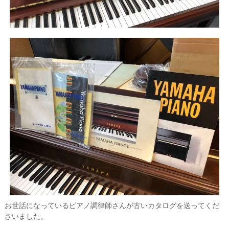
お世話になっているピアノ調律師さんが古いカタログを送ってくだ
さいました。